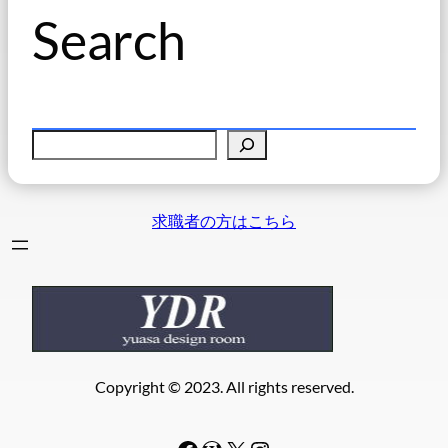
Search
検
索
求職者の方はこちら
Copyright © 2023. All rights reserved.