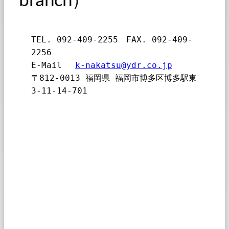
TEL. 092-409-2255　FAX. 092-409-
2256
E-Mail　 
k-nakatsu@ydr.co.jp
〒812-0013 福岡県 福岡市博多区博多駅東 
3-11-14-701